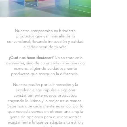
Nuestro compromiso es brindarte
productos que van más allá de lo
convencional, llevando innovación y calidad
a cada rincón de tu vida.
¿Qué nos hace destacar?
No se trata solo
de vender, sino de curar cada categoría con
esmero, eligiendo cuidadosamente
productos que marquen la diferencia.
Nuestra pasión por la innovación y la
excelencia nos impulsa a explorar
constantemente nuevos productos,
trayendo lo último y lo mejor a tus manos.
Sabemos que cada cliente es único, por lo
que nos esforzamos en ofrecer una amplia
gama de opciones para que encuentres
exactamente lo que se adapta a tu estilo y