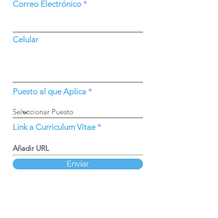
Correo Electrónico
Celular
Puesto al que Aplica
Link a Curriculum Vitae
Enviar