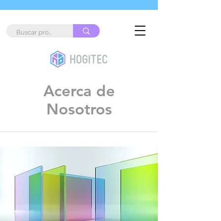
Acerca de
Nosotros