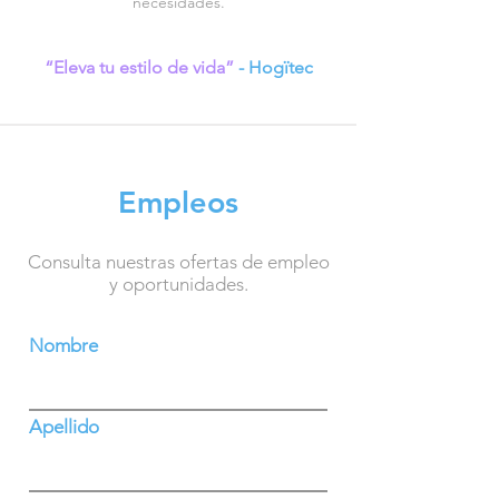
necesidades.
“Eleva tu estilo de vida”
- Hogïtec
Empleos
Consulta nuestras ofertas de empleo
y oportunidades.
Nombre
Apellido