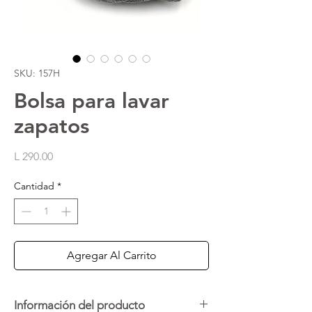
SKU: 157H
Bolsa para lavar
zapatos
Precio
L 290.00
Cantidad
*
Agregar Al Carrito
Información del producto