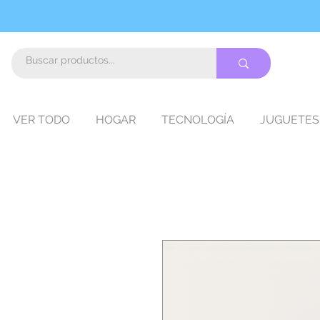
VER TODO
HOGAR
TECNOLOGÍA
JUGUETES