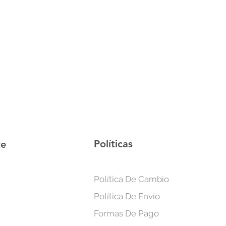
Políticas
te
Política De Cambio
Política De Envío
Formas De Pago