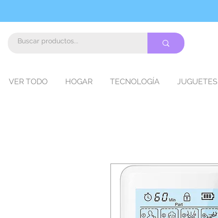
VER TODO
HOGAR
TECNOLOGÍA
JUGUETES