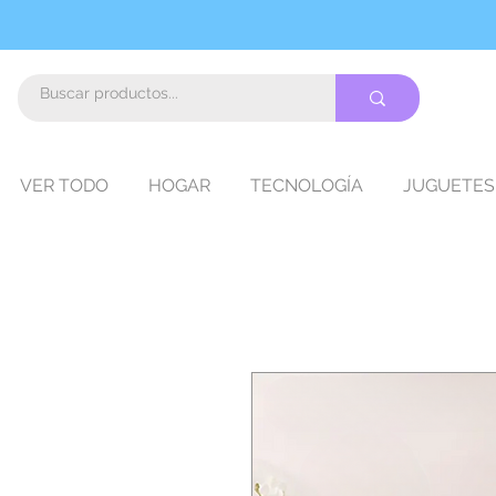
VER TODO
HOGAR
TECNOLOGÍA
JUGUETES