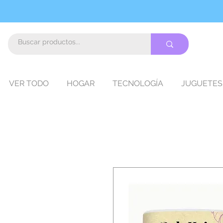
VER TODO
HOGAR
TECNOLOGÍA
JUGUETES