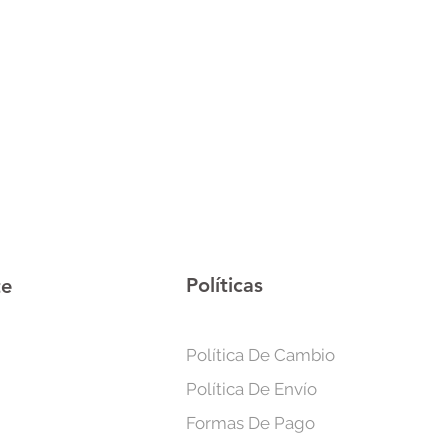
Políticas
te
Política De Cambio
Política De Envío
Formas De Pago