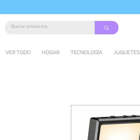
VER TODO
HOGAR
TECNOLOGÍA
JUGUETES