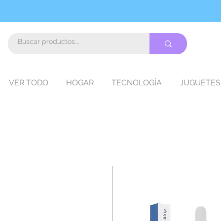
VER TODO
HOGAR
TECNOLOGÍA
JUGUETES