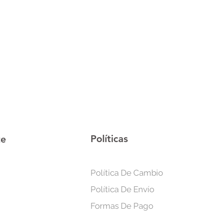
Políticas
te
Política De Cambio
Política De Envío
Formas De Pago