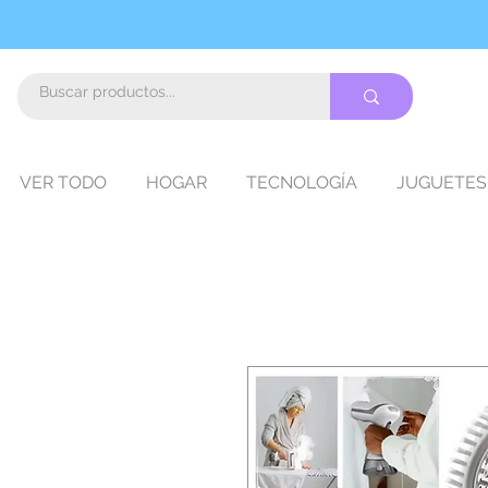
VER TODO
HOGAR
TECNOLOGÍA
JUGUETES